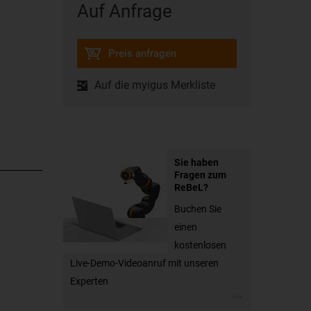
Auf Anfrage
Preis anfragen
Auf die myigus Merkliste
Sie haben
Fragen zum
ReBeL?
Buchen Sie
einen
kostenlosen
Live-Demo-Videoanruf mit unseren
Experten