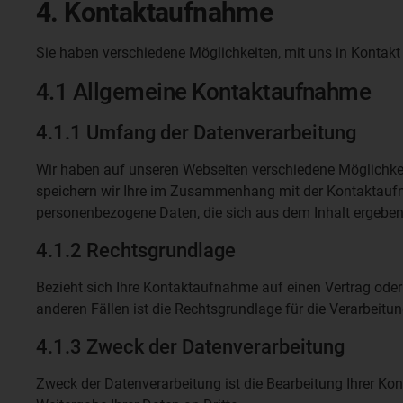
4. Kontaktaufnahme
Sie haben verschiedene Möglichkeiten, mit uns in Kontakt 
4.1 Allgemeine Kontaktaufnahme
4.1.1 Umfang der Datenverarbeitung
Wir haben auf unseren Webseiten verschiedene Möglichkeite
speichern wir Ihre im Zusammenhang mit der Kontaktaufn
personenbezogene Daten, die sich aus dem Inhalt ergeben
4.1.2 Rechtsgrundlage
Bezieht sich Ihre Kontaktaufnahme auf einen Vertrag oder 
anderen Fällen ist die Rechtsgrundlage für die Verarbeitung
4.1.3 Zweck der Datenverarbeitung
Zweck der Datenverarbeitung ist die Bearbeitung Ihrer K