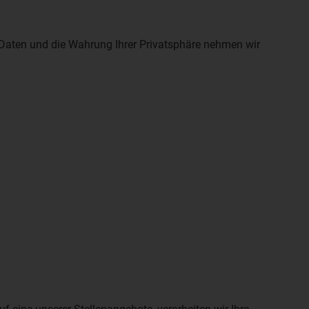
Daten und die Wahrung Ihrer Privatsphäre nehmen wir