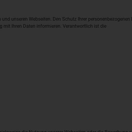
en und unseren Webseiten. Den Schutz Ihrer personenbezogenen 
mit Ihren Daten informieren. Verantwortlich ist die