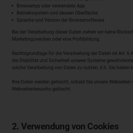
Browsertyp oder verwendete App
Betriebssystem und dessen Oberfläche
Sprache und Version der Browsersoftware
Bei der Verarbeitung dieser Daten ziehen wir keine Rücks
Marketingzwecken oder eine Profilbildung.
Rechtsgrundlage für die Verarbeitung der Daten ist Art. 6 
die Stabilität und Sicherheit unserer Systeme gewährleist
solche Verarbeitung von Daten zu nutzen, d.h. Sie haben 
Ihre Daten werden gelöscht, sobald Sie unsere Webseiten v
Webseitenbesuchs gelöscht.
2. Verwendung von Cookies