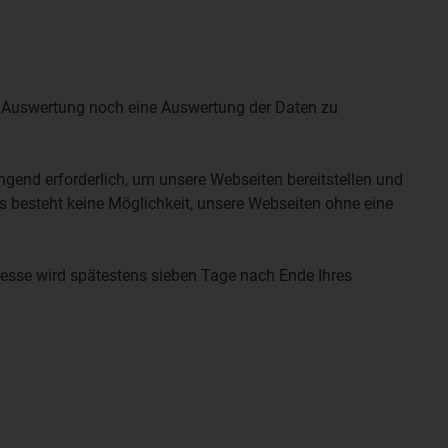
ne Auswertung noch eine Auswertung der Daten zu
ingend erforderlich, um unsere Webseiten bereitstellen und
Es besteht keine Möglichkeit, unsere Webseiten ohne eine
dresse wird spätestens sieben Tage nach Ende Ihres