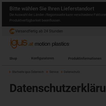
Bitte wählen Sie Ihren Lieferstandort
Die Auswahl der Länder-/Regionsseite kann verschiedene Faktore
Produktverfügbarkeit beeinflussen.
Versandfertig ab 24 Stunden
Shop
Konfiguratoren
Produktinformationen
Startseite igus Österreich
Service
Datenschutz
Datenschutzerklär