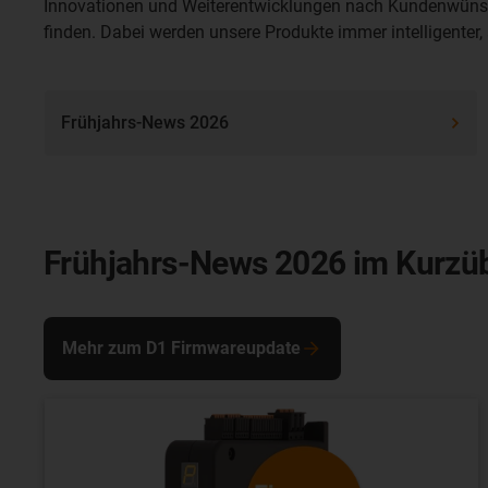
Innovationen und Weiterentwicklungen nach Kundenwünsche
finden. Dabei werden unsere Produkte immer intelligenter
Frühjahrs-News 2026
Frühjahrs-News 2026 im Kurzüb
Mehr zum D1 Firmwareupdate