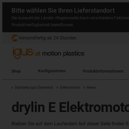
Bitte wählen Sie Ihren Lieferstandort
Die Auswahl der Länder-/Regionsseite kann verschiedene Faktore
Produktverfügbarkeit beeinflussen.
Versandfertig ab 24 Stunden
Shop
Konfiguratoren
Produktinformationen
Startseite igus Österreich
Elektromotor
News
drylin E Elektromot
Bleiben Sie auf dem Laufenden! Auf dieser Seite finden S