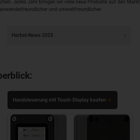
n. Jedes Jahr bringen wir viele neue Produkte auf den Markt,
, anwenderfreundlicher und umweltfreundlicher.
Herbst-News 2025
erblick:
Handsteuerung mit Touch-Display kaufen