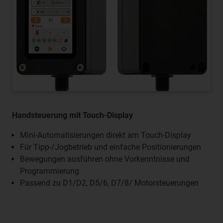
Handsteuerung mit Touch-Display
Mini-Automatisierungen direkt am Touch-Display
Für Tipp-/Jogbetrieb und einfache Positionierungen
Bewegungen ausführen ohne Vorkenntnisse und
Programmierung
Passend zu D1/D2, D5/6, D7/8/ Motorsteuerungen