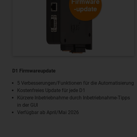
D1 Firmwareupdate
5 Verbesserungen/Funktionen für die Automatisierung
Kostenfreies Update für jede D1
Kürzere Inbetriebnahme durch Inbetriebnahme-Tipps
in der GUI
Verfügbar ab April/Mai 2026