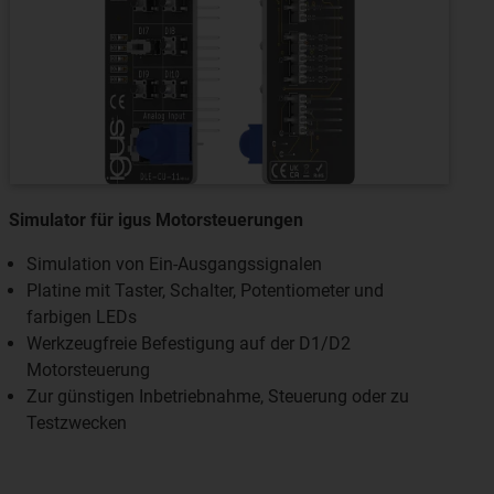
Simulator für igus Motorsteuerungen
Simulation von Ein-Ausgangssignalen
Platine mit Taster, Schalter, Potentiometer und
farbigen LEDs
Werkzeugfreie Befestigung auf der D1/D2
Motorsteuerung
Zur günstigen Inbetriebnahme, Steuerung oder zu
Testzwecken