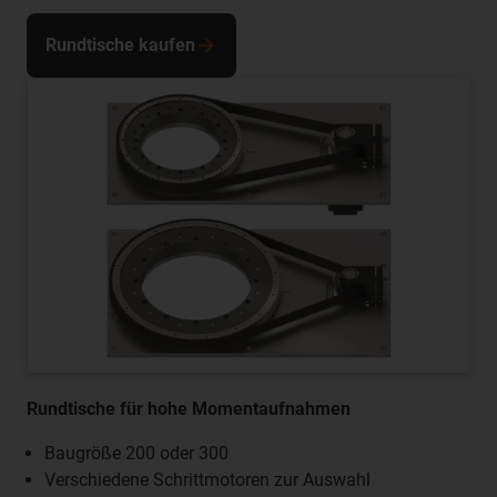
Rundtische kaufen
Rundtische für hohe Momentaufnahmen
Baugröße 200 oder 300
Verschiedene Schrittmotoren zur Auswahl