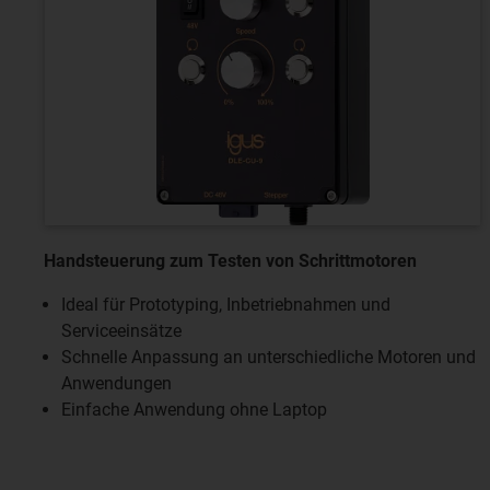
Handsteuerung zum Testen von Schrittmotoren
Ideal für Prototyping, Inbetriebnahmen und
Serviceeinsätze
Schnelle Anpassung an unterschiedliche Motoren und
Anwendungen
Einfache Anwendung ohne Laptop