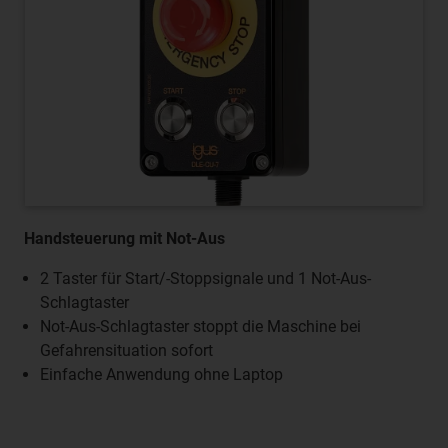
Handsteuerung mit Not-Aus
2 Taster für Start/-Stoppsignale und 1 Not-Aus-
Schlagtaster
Not-Aus-Schlagtaster stoppt die Maschine bei
Gefahrensituation sofort
Einfache Anwendung ohne Laptop