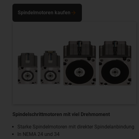
Spindelmotoren kaufen
Spindelschrittmotoren mit viel Drehmoment
Starke Spindelmotoren mit direkter Spindelanbindung
In NEMA 24 und 34