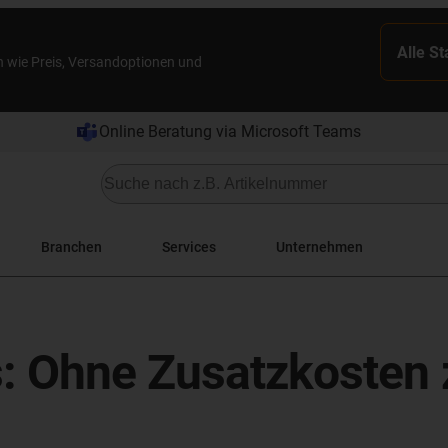
Alle S
n wie Preis, Versandoptionen und
Online Beratung via Microsoft Teams
Branchen
Services
Unternehmen
: Ohne Zusatzkosten 