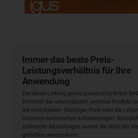
Immer das beste Preis-
Leistungsverhältnis für Ihre
Anwendung
Die ideale Leitung genau passend zu Ihrem Bed
Ermitteln Sie unkompliziert, welches Produkt zu
Sie entscheiden: Günstiger Preis oder die Leitu
höchsten technischen Anforderungen. Natürlich
zahlreiche Abstufungen, womit die Wahl der id
getroffen werden kann.