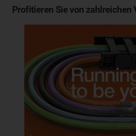
Profitieren Sie von zahlreichen 