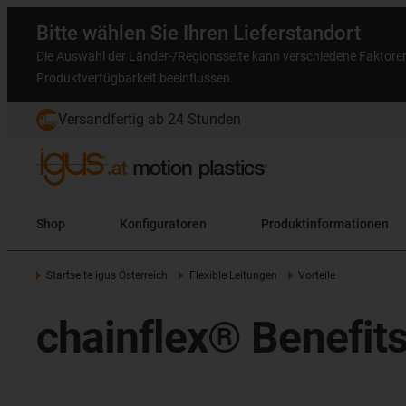
Bitte wählen Sie Ihren Lieferstandort
Die Auswahl der Länder-/Regionsseite kann verschiedene Faktore
Produktverfügbarkeit beeinflussen.
Versandfertig ab 24 Stunden
Shop
Konfiguratoren
Produktinformationen
Startseite igus Österreich
Flexible Leitungen
Vorteile
chainflex® Benefits