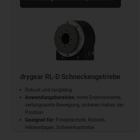
drygear RL-D Schneckengetriebe
Robust und langlebig
Anwendungsbereiche:
hohe Drehmomente,
verlangsamte Bewegung, sicheres Halten der
Position
Geeignet für:
Fördertechnik, Robotik,
Hebeanlagen, Schwenkantriebe