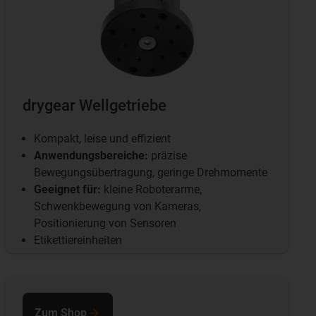
drygear Wellgetriebe
Kompakt, leise und effizient
Anwendungsbereiche:
präzise
Bewegungsübertragung, geringe Drehmomente
Geeignet für:
kleine Roboterarme,
Schwenkbewegung von Kameras,
Positionierung von Sensoren
Etikettiereinheiten
Zum Shop