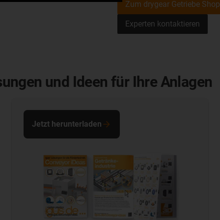
Zum drygear Getriebe Shop
Experten kontaktieren
ungen und Ideen für Ihre Anlagen
Jetzt herunterladen