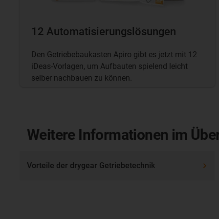
12 Automatisierungslösungen
Den Getriebebaukasten Apiro gibt es jetzt mit 12
iDeas-Vorlagen, um Aufbauten spielend leicht
selber nachbauen zu können.
Weitere Informationen im Über
Vorteile der drygear Getriebetechnik