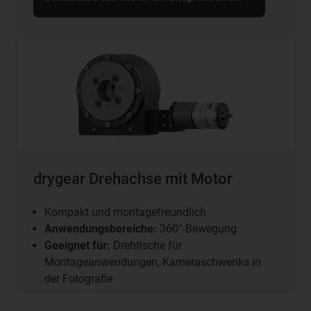
drygear Drehachse mit Motor
Kompakt und montagefreundlich
Anwendungsbereiche:
360°-Bewegung
Geeignet für:
Drehtische für
Montageanwendungen, Kameraschwenks in
der Fotografie