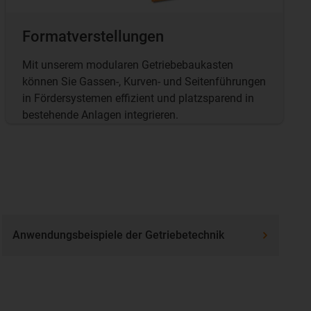
Formatverstellungen
Mit unserem modularen Getriebebaukasten
können Sie Gassen-, Kurven- und Seitenführungen
in Fördersystemen effizient und platzsparend in
bestehende Anlagen integrieren.
Anwendungsbeispiele der Getriebetechnik