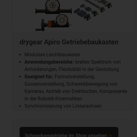
drygear Apiro Getriebebaukasten
Modulare Leichtbauweise
Anwendungsbereiche:
breites Spektrum von
Anforderungen, Flexibilität in der Gestaltung
Geeignet für:
Formatverstellung,
Gassenverstellung, Schwenkbewegung von
Kameras, Antrieb von Drehtischen, Komponente
in der Robotik-Kinematiken
Synchronisierung von Linearachsen
Schneckengetriebe im Shop ansehen