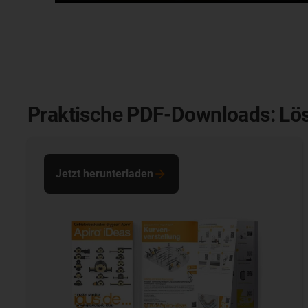
Praktische PDF-Downloads: Lös
Jetzt herunterladen