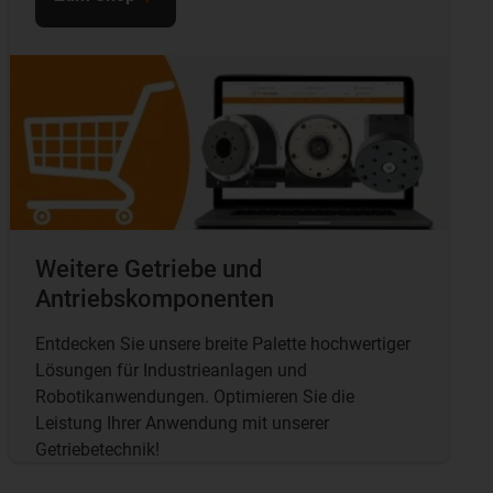
Weitere Getriebe und
Antriebskomponenten
Entdecken Sie unsere breite Palette hochwertiger
Lösungen für Industrieanlagen und
Robotikanwendungen. Optimieren Sie die
Leistung Ihrer Anwendung mit unserer
Getriebetechnik!