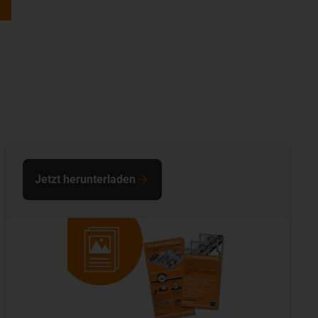
Jetzt herunterladen