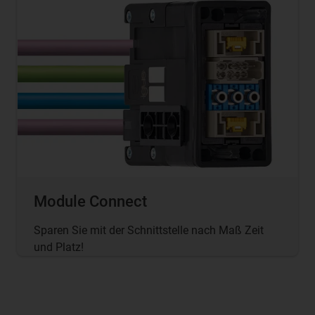
Module Connect
Sparen Sie mit der Schnittstelle nach Maß Zeit
und Platz!