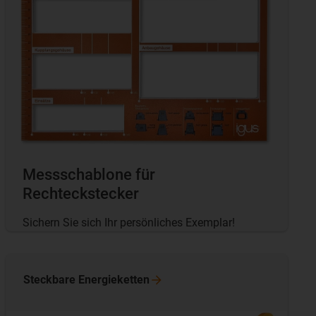
Messschablone für
Rechteckstecker
Sichern Sie sich Ihr persönliches Exemplar!
Steckbare
Energieketten