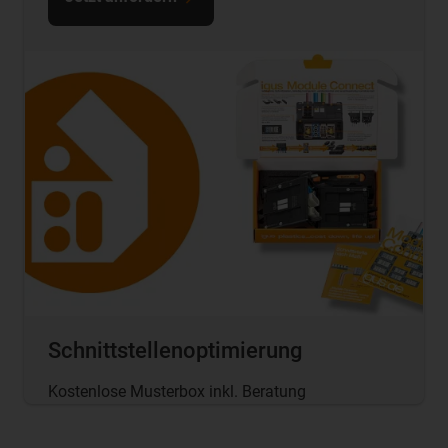
Schnittstellenoptimierung
Kostenlose Musterbox inkl. Beratung