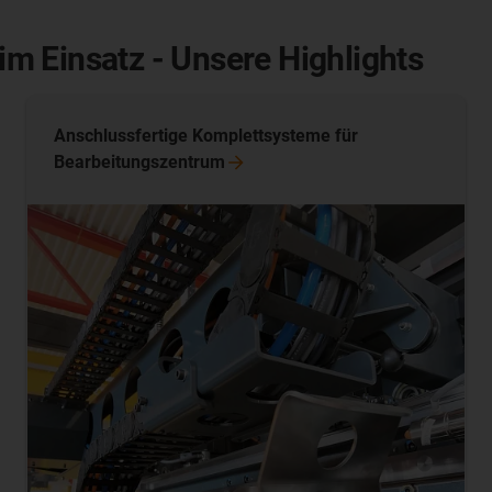
m Einsatz - Unsere Highlights
Anschlussfertige Komplettsysteme für
Bearbeitungszentrum