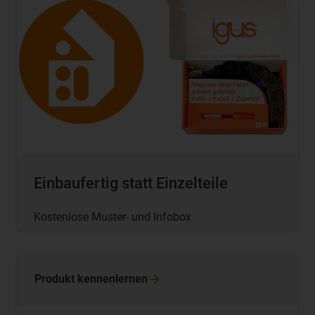
Einbaufertig statt Einzelteile
Kostenlose Muster- und Infobox
Produkt
kennenlernen