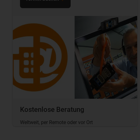
Kostenlose Beratung
Weltweit, per Remote oder vor Ort