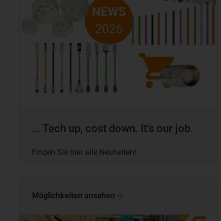
... Tech up, cost down. It's our job.
Finden Sie hier alle Neuheiten!
Möglichkeiten
ansehen