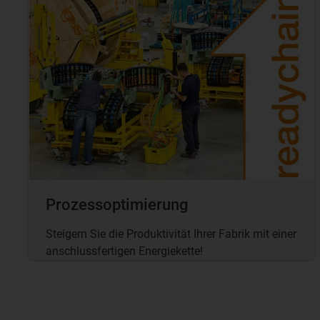
Prozessoptimierung
Steigern Sie die Produktivität Ihrer Fabrik mit einer
anschlussfertigen Energiekette!