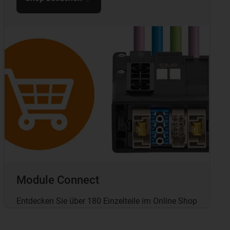
Module Connect
Entdecken Sie über 180 Einzelteile im Online Shop