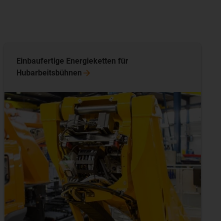
Einbaufertige Energieketten für
Hubarbeitsbühnen