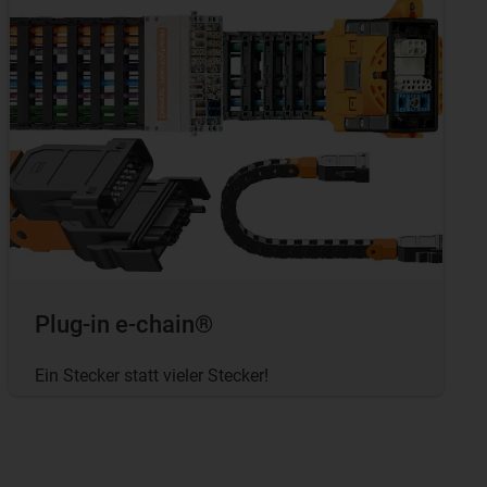
Plug-in e-chain®
Ein Stecker statt vieler Stecker!