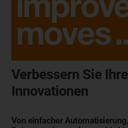
Verbessern Sie Ih
Innovationen
Von einfacher Automatisierung