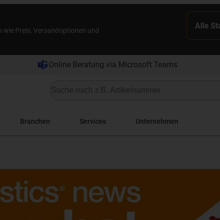
Alle S
n wie Preis, Versandoptionen und
Online Beratung via Microsoft Teams
Branchen
Services
Unternehmen