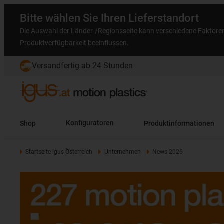
Bitte wählen Sie Ihren Lieferstandort
Die Auswahl der Länder-/Regionsseite kann verschiedene Faktore
Produktverfügbarkeit beeinflussen.
Versandfertig ab 24 Stunden
Shop
Konfiguratoren
Produktinformationen
Startseite igus Österreich
Unternehmen
News 2026