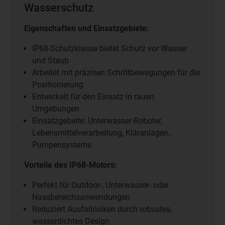
Wasserschutz
Eigenschaften und Einsatzgebiete:
IP68-Schutzklasse bietet Schutz vor Wasser
und Staub
Arbeitet mit präzisen Schrittbewegungen für die
Positionierung
Entwickelt für den Einsatz in rauen
Umgebungen
Einsatzgebiete:
Unterwasser-Roboter,
Lebensmittelverarbeitung, Kläranlagen,
Pumpensysteme
Vorteile des IP68-Motors:
Perfekt für Outdoor-, Unterwasser- oder
Nassbereichsanwendungen
Reduziert Ausfallrisiken durch robustes,
wasserdichtes Design