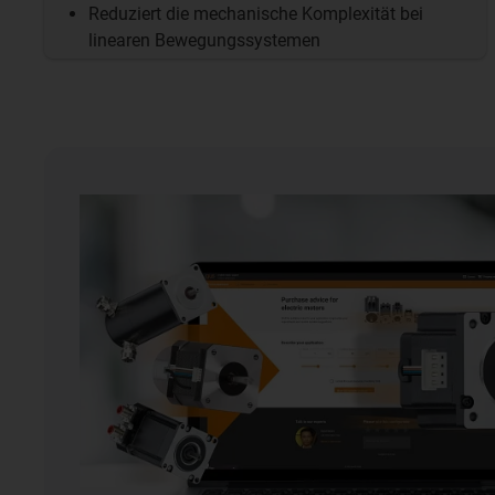
Reduziert die mechanische Komplexität bei
linearen Bewegungssystemen