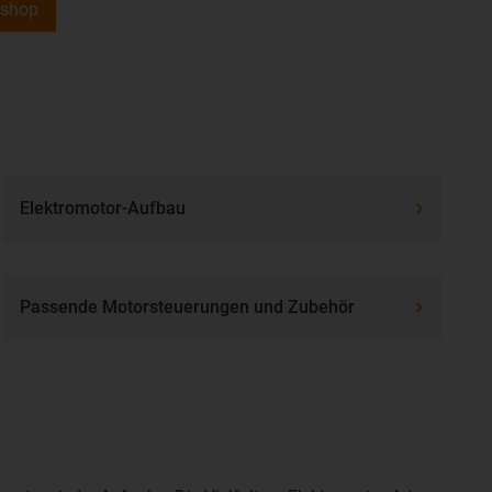
eshop
Elektromotor-Aufbau
Passende Motorsteuerungen und Zubehör