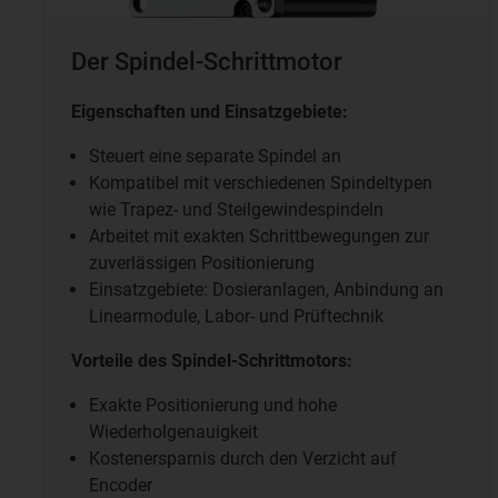
Der Spindel-Schrittmotor
Eigenschaften und Einsatzgebiete:
Steuert eine separate Spindel an
Kompatibel mit verschiedenen Spindeltypen
wie Trapez- und Steilgewindespindeln
Arbeitet mit exakten Schrittbewegungen zur
zuverlässigen Positionierung
Einsatzgebiete:
Dosieranlagen, Anbindung an
Linearmodule,
Labor- und Prüftechnik
Vorteile des Spindel-Schrittmotors:
Exakte Positionierung und hohe
Wiederholgenauigkeit
Kostenersparnis durch den Verzicht auf
Encoder