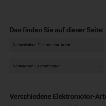
Das finden Sie auf dieser Seite:
Verschiedene Elektromotor-Arten
Vorteile von Elektromotoren
Verschiedene Elektromotor-Art