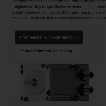
Elektromotoren spielen eine zentrale Rolle in der modernen
ermöglicht es, für jede spezifische Anwendung die optima
mit Schneckengetriebe: Jede Elektromotor-Bauart bietet ei
Ihnen einen Überblick über die verschiedenen Arten von E
Informationen zum Schrittmotor
Zum Schrittmotor-Onlineshop