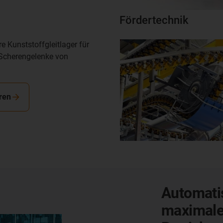
Fördertechnik
e Kunststoffgleitlager für
 Scherengelenke von
ren
Automati
maximale 