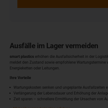
Ausfälle im Lager vermeiden
smart plastics
erhöhen die Ausfallsicherheit in der Logistik
meldet den Zustand sowie empfohlene Wartungstermine 
Energieketten oder Leitungen.
Ihre Vorteile
Wartungskosten senken und ungeplante Ausfallzeiten e
Verlängerung der Lebensdauer und Erhöhung der Anlage
Zeit sparen – schnellere Ermittlung der Ursachen von Au