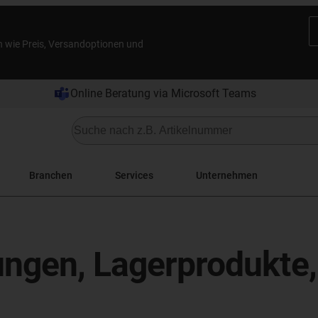
n wie Preis, Versandoptionen und
Online Beratung via Microsoft Teams
Branchen
Services
Unternehmen
tungen, Lagerprodukt