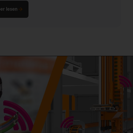
er lesen