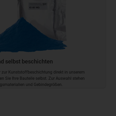
nd selbst beschichten
er zur Kunststoffbeschichtung direkt in unserem
n Sie Ihre Bauteile selbst. Zur Auswahl stehen
gsmaterialien und Gebindegrößen.