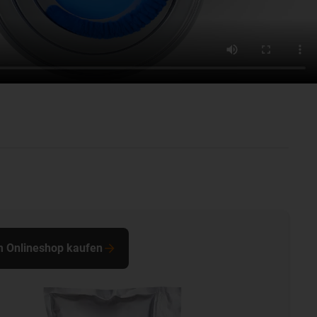
m Onlineshop kaufen