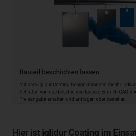
Bauteil beschichten lassen
Mit dem iglidur Coating Designer können Sie Ihr indivi
Schritten von uns beschichten lassen.
Einfach CAD hoc
Preisangabe erhalten und anfragen oder bestellen.
Hier ist iglidur Coating im Einsa