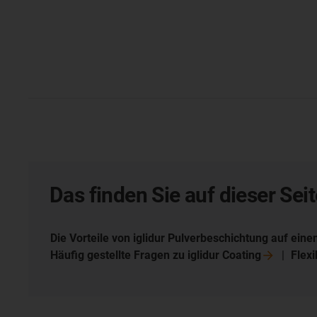
Das finden Sie auf dieser Seit
Die Vorteile von iglidur Pulverbeschichtung auf eine
Häufig gestellte Fragen zu iglidur
Coating
Flexi