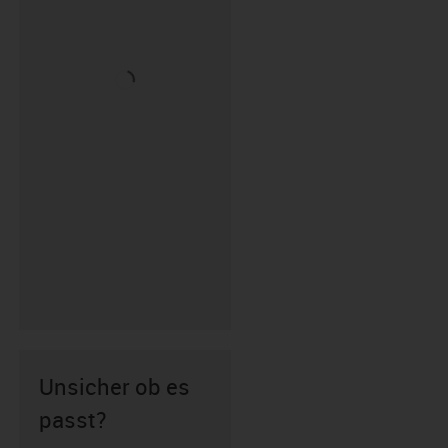
Unsicher ob es
passt?