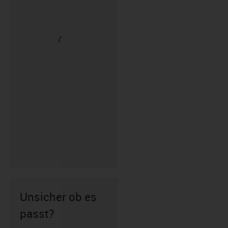
Unsicher ob es
passt?