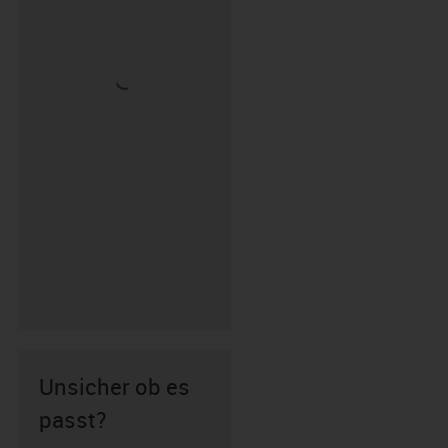
Unsicher ob es
passt?