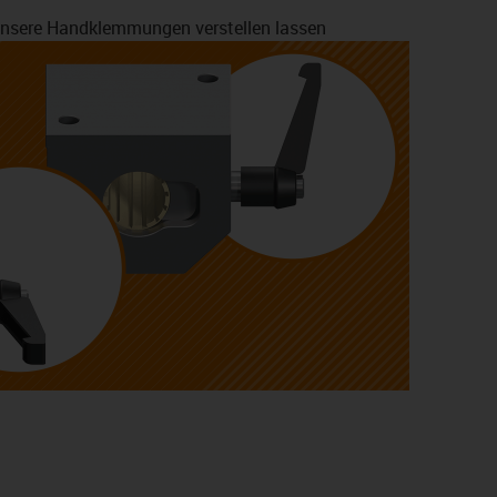
h unsere Handklemmungen verstellen lassen