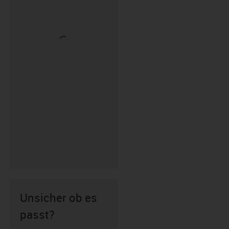
Unsicher ob es
passt?