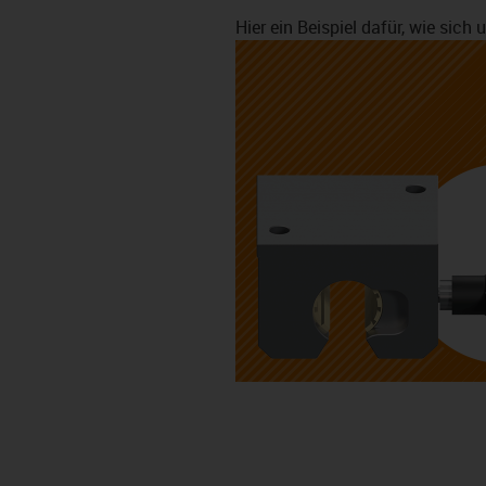
Hier ein Beispiel dafür, wie sic