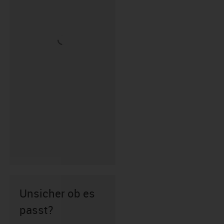
Unsicher ob es
passt?