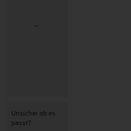
Unsicher ob es
passt?