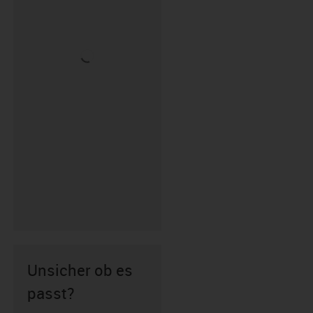
Unsicher ob es
passt?