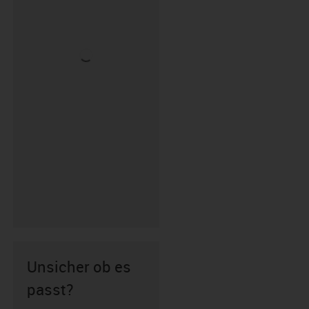
Unsicher ob es
passt?