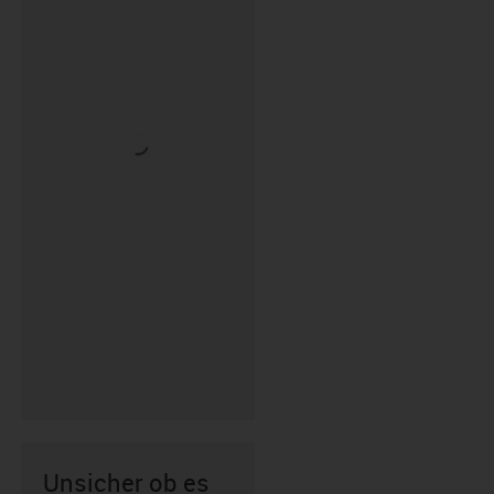
Unsicher ob es