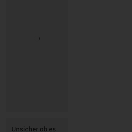
Unsicher ob es