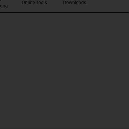
Online Tools
Downloads
bung