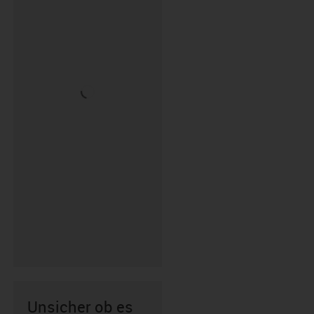
Unsicher ob es