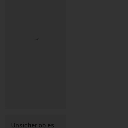
Unsicher ob es