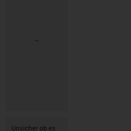
Unsicher ob es