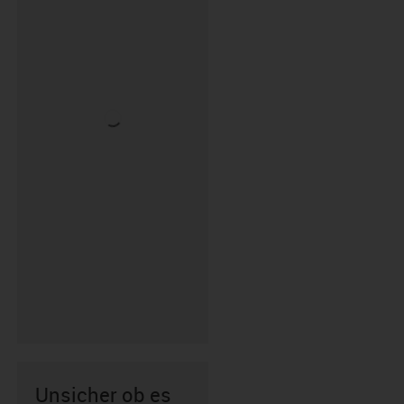
Unsicher ob es