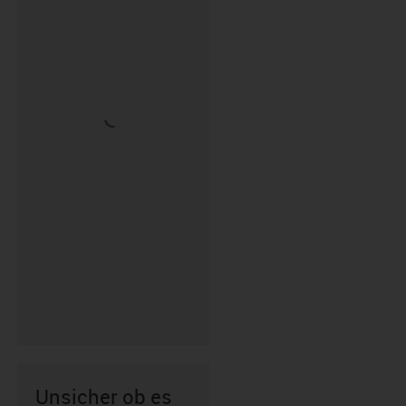
Unsicher ob es