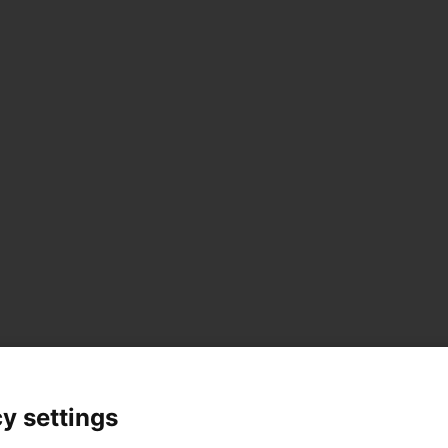
y settings