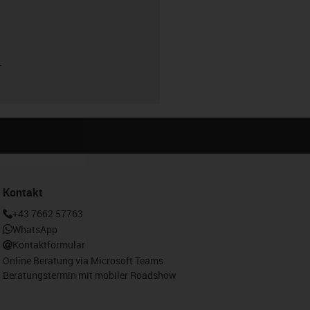
r
Kontakt
+43 7662 57763
WhatsApp
Kontaktformular
Online Beratung via Microsoft Teams
Beratungstermin mit mobiler Roadshow