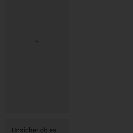
Unsicher ob es