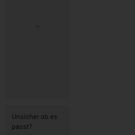
Unsicher ob es
passt?