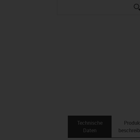
Technische
Produk
Daten
beschrei