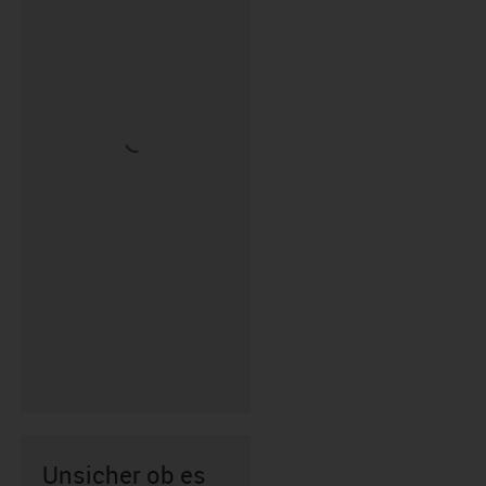
Unsicher ob es