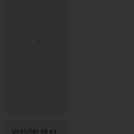
Unsicher ob es