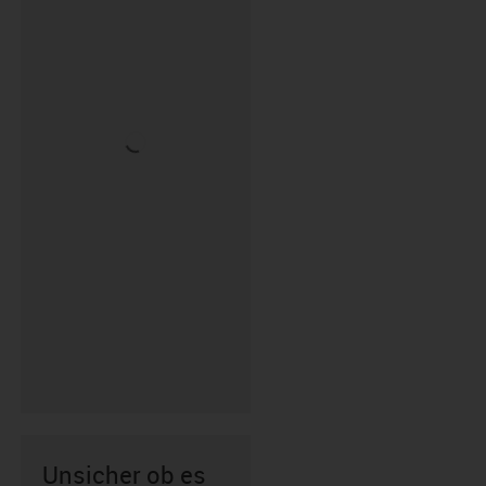
Unsicher ob es