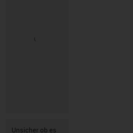
Unsicher ob es