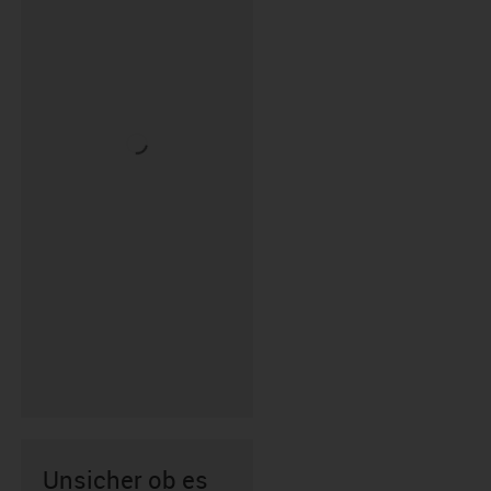
Unsicher ob es