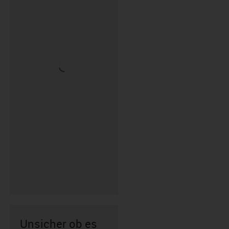
Unsicher ob es