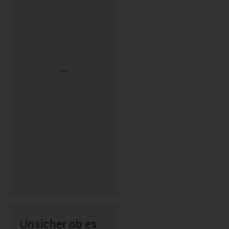
Unsicher ob es