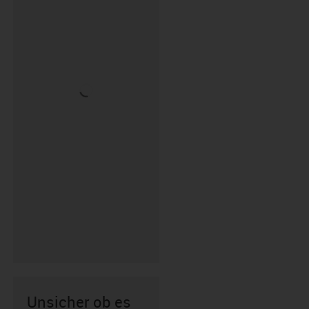
Unsicher ob es