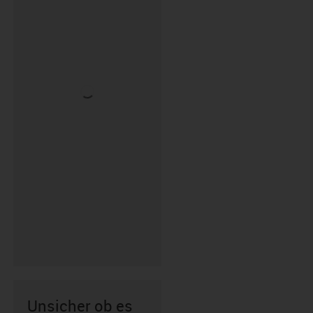
Unsicher ob es