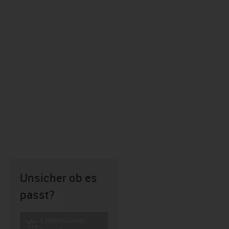
Unsicher ob es
passt?
Lebensdauer