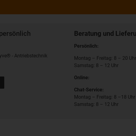
persönlich
Beratung und Liefer
Persönlich:
yve® - Antriebstechnik
Montag – Freitag: 8 – 20 Uh
Samstag: 8 – 12 Uhr
Online:
Chat-Service:
Montag – Freitag: 8 –18 Uhr
Samstag: 8 – 12 Uhr