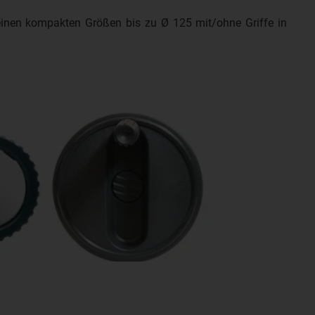
einen kompakten Größen bis zu Ø 125 mit/ohne Griffe in