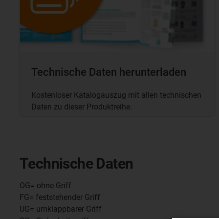
Technische Daten herunterladen
Kostenloser Katalogauszug mit allen technischen
Daten zu dieser Produktreihe.
Technische Daten
OG= ohne Griff
FG= feststehender Griff
UG= umklappbarer Griff