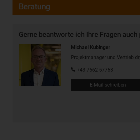
Beratung
Gerne beantworte ich Ihre Fragen auch 
Michael Kubinger
Projektmanager und Vertrieb dr
+43 7662 57763
E-Mail schreiben