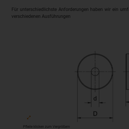
Für unterschiedlichste Anforderungen haben wir ein um
verschiedenen Ausführungen
Pfleile klicken zum Vergrößern