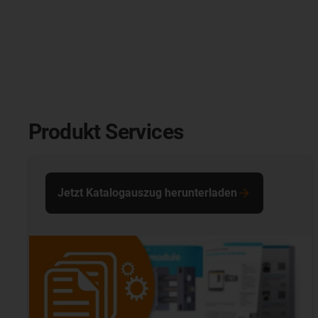
Produkt Services
Jetzt Katalogauszug herunterladen