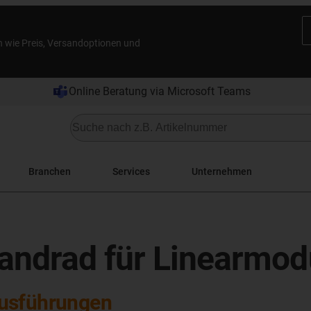
n wie Preis, Versandoptionen und
Online Beratung via Microsoft Teams
Branchen
Services
Unternehmen
andrad für Linearmod
Ausführungen