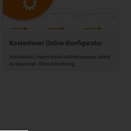
Kostenloser Online-Konfigurator
Individuelle Linearmodule millimetergenau selbst
konfigurieren. Ohne Anmeldung.