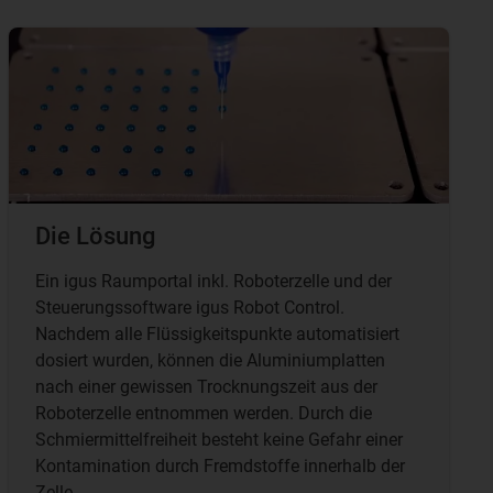
Die Lösung
Ein igus Raumportal inkl. Roboterzelle und der
Steuerungssoftware igus Robot Control.
Nachdem alle Flüssigkeitspunkte automatisiert
dosiert wurden, können die Aluminiumplatten
nach einer gewissen Trocknungszeit aus der
Roboterzelle entnommen werden. Durch die
Schmiermittelfreiheit besteht keine Gefahr einer
Kontamination durch Fremdstoffe innerhalb der
Zelle.