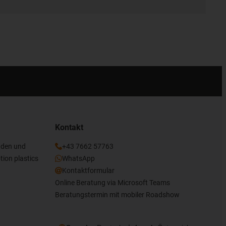
Kontakt
nden und
+43 7662 57763
tion plastics
WhatsApp
Kontaktformular
Online Beratung via Microsoft Teams
Beratungstermin mit mobiler Roadshow