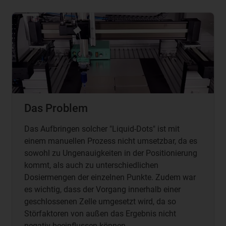
Das Problem
Das Aufbringen solcher "Liquid-Dots" ist mit
einem manuellen Prozess nicht umsetzbar, da es
sowohl zu Ungenauigkeiten in der Positionierung
kommt, als auch zu unterschiedlichen
Dosiermengen der einzelnen Punkte. Zudem war
es wichtig, dass der Vorgang innerhalb einer
geschlossenen Zelle umgesetzt wird, da so
Störfaktoren von außen das Ergebnis nicht
negativ beeinflussen können.