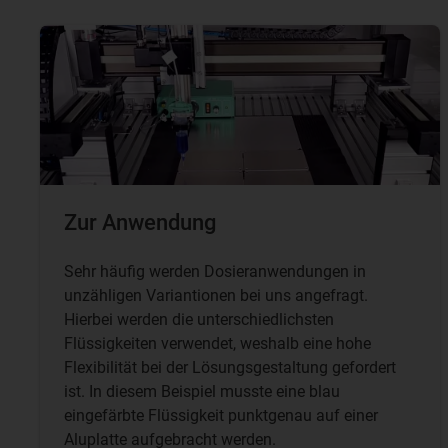
Zur Anwendung
Sehr häufig werden Dosieranwendungen in
unzähligen Variantionen bei uns angefragt.
Hierbei werden die unterschiedlichsten
Flüssigkeiten verwendet, weshalb eine hohe
Flexibilität bei der Lösungsgestaltung gefordert
ist. In diesem Beispiel musste eine blau
eingefärbte Flüssigkeit punktgenau auf einer
Aluplatte aufgebracht werden.