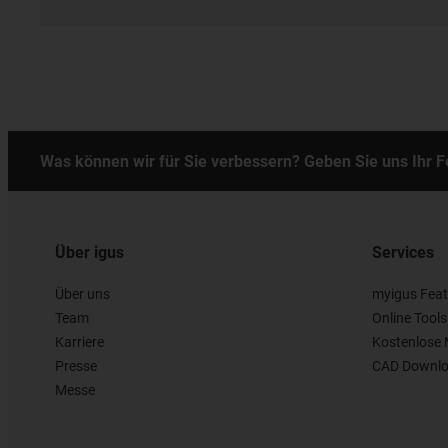
Was können wir für Sie verbessern? Geben Sie uns Ihr 
Über igus
Services
Über uns
myigus Feat
Team
Online Tools
Karriere
Kostenlose 
Presse
CAD Downlo
Messe