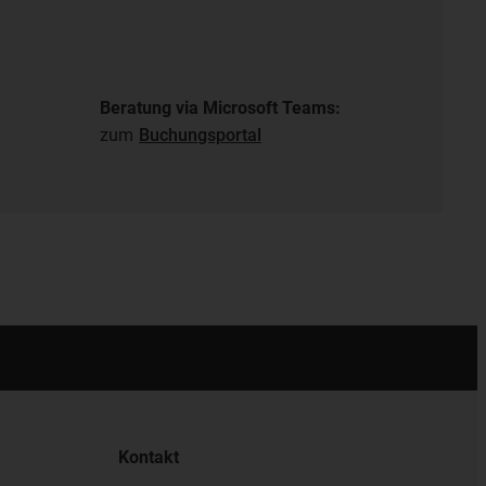
Beratung via Microsoft Teams:
zum
Buchungsportal
Kontakt