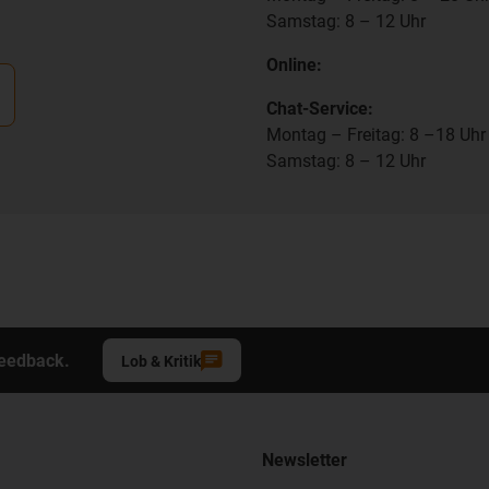
Samstag: 8 – 12 Uhr
Online:
Chat-Service:
Montag – Freitag: 8 –18 Uhr
Samstag: 8 – 12 Uhr
Feedback.
Lob & Kritik
Newsletter