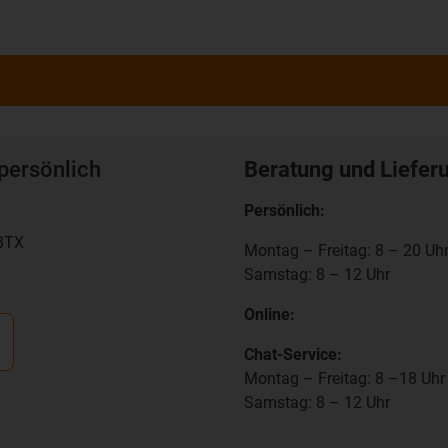
persönlich
Beratung und Liefer
Persönlich:
RBTX
Montag – Freitag: 8 – 20 Uh
Samstag: 8 – 12 Uhr
Online:
Chat-Service:
Montag – Freitag: 8 –18 Uhr
Samstag: 8 – 12 Uhr