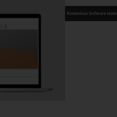
Kostenlose Software teste