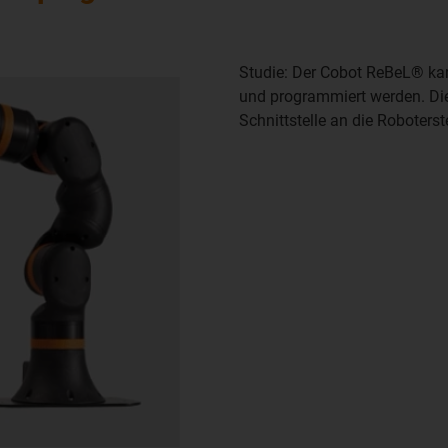
Studie: Der Cobot ReBeL® kan
und programmiert werden. Di
Schnittstelle an die Roboter