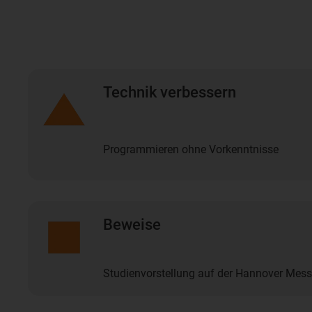
Technik verbessern
Programmieren ohne Vorkenntnisse
Beweise
Studienvorstellung auf der Hannover Mes