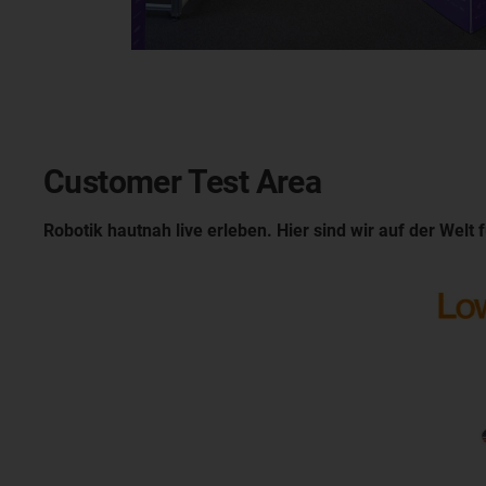
Customer Test Area
Robotik hautnah live erleben. Hier sind wir auf der Welt f