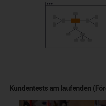
Kundentests am laufenden (Fö