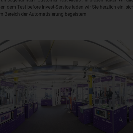
en dem Test before Invest-Service laden wir Sie herzlich ein, s
m Bereich der Automatisierung begeistern.