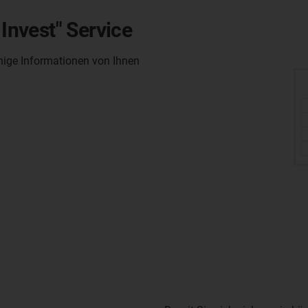
 Invest" Service
enige Informationen von Ihnen