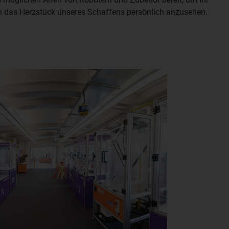
ich das Herzstück unseres Schaffens persönlich anzusehen.