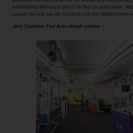
individuelles Werkstück dem Live-Test zu unterziehen. Neb
Lassen Sie sich von der Dynamik und den Möglichkeiten i
Jetzt Customer Test Area virtuell
erleben