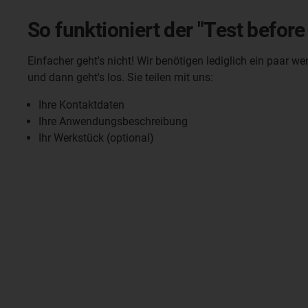
So funktioniert der "Test before
Einfacher geht's nicht! Wir benötigen lediglich ein paar w
und dann geht's los. Sie teilen mit uns:
Ihre Kontaktdaten
Ihre Anwendungsbeschreibung
Ihr Werkstück (optional)