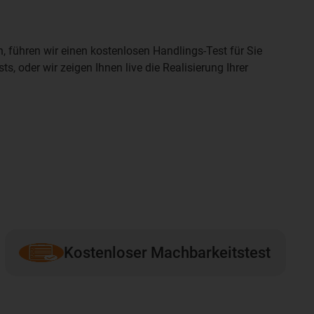
 führen wir einen kostenlosen Handlings-Test für Sie
, oder wir zeigen Ihnen live die Realisierung Ihrer
Kostenloser Machbarkeitstest