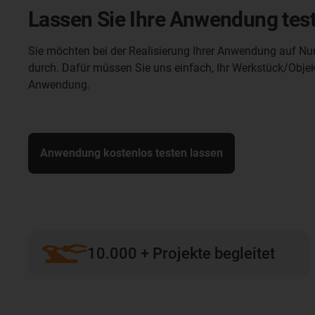
Lassen Sie Ihre Anwendung teste
Sie möchten bei der Realisierung Ihrer Anwendung auf Num
durch. Dafür müssen Sie uns einfach, Ihr Werkstück/Objekt
Anwendung.
Anwendung kostenlos testen lassen
10.000 + Projekte begleitet