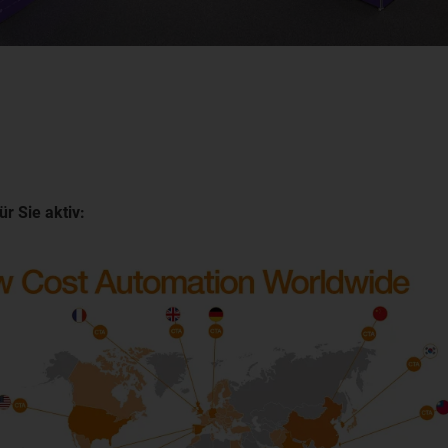
ür Sie aktiv: