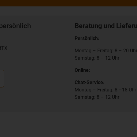
persönlich
Beratung und Liefer
Persönlich:
RBTX
Montag – Freitag: 8 – 20 Uh
Samstag: 8 – 12 Uhr
Online:
Chat-Service:
Montag – Freitag: 8 –18 Uhr
Samstag: 8 – 12 Uhr