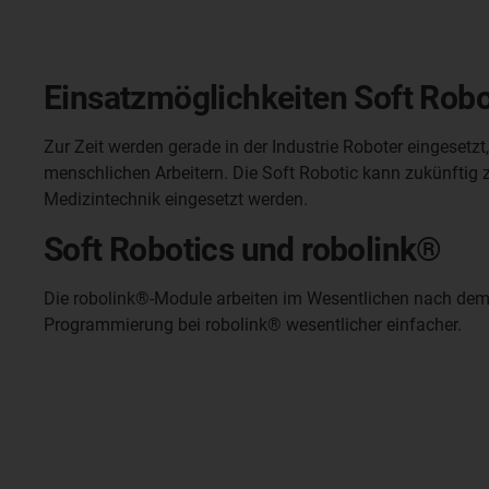
Einsatzmöglichkeiten Soft Robo
Zur Zeit werden gerade in der Industrie Roboter eingesetzt,
menschlichen Arbeitern. Die Soft Robotic kann zukünftig z.
Medizintechnik eingesetzt werden.
Soft Robotics und robolink®
Die robolink®-Module arbeiten im Wesentlichen nach dem Pr
Programmierung bei robolink® wesentlicher einfacher.