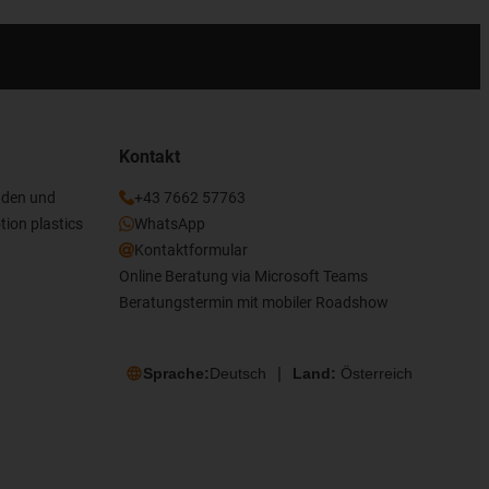
Kontakt
nden und
+43 7662 57763
tion plastics
WhatsApp
Kontaktformular
Online Beratung via Microsoft Teams
Beratungstermin mit mobiler Roadshow
Sprache:
Deutsch
Land:
Österreich