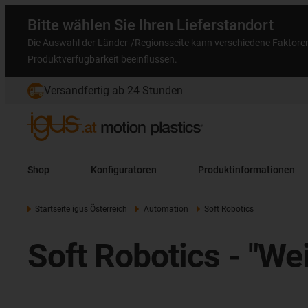
Bitte wählen Sie Ihren Lieferstandort
Die Auswahl der Länder-/Regionsseite kann verschiedene Faktore
Produktverfügbarkeit beeinflussen.
Versandfertig ab 24 Stunden
Shop
Konfiguratoren
Produktinformationen
Startseite igus Österreich
Automation
Soft Robotics
Soft Robotics - "We