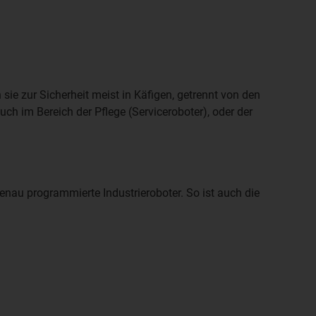
n sie zur Sicherheit meist in Käfigen, getrennt von den
uch im Bereich der Pflege (Serviceroboter), oder der
enau programmierte Industrieroboter. So ist auch die