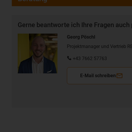
Gerne beantworte ich Ihre Fragen auch 
Georg Pöschl
Projektmanager und Vertrieb 
+43 7662 57763
E-Mail schreiben