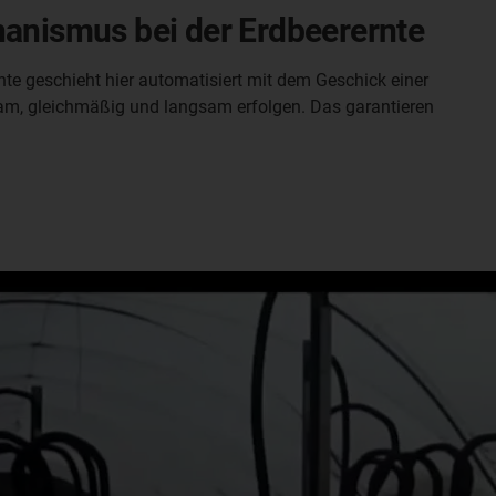
hanismus bei der Erdbeerernte
e geschieht hier automatisiert mit dem Geschick einer
am, gleichmäßig und langsam erfolgen. Das garantieren