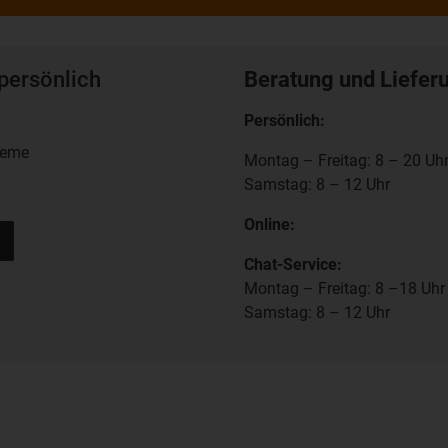
persönlich
Beratung und Liefer
Persönlich:
teme
Montag – Freitag: 8 – 20 Uh
Samstag: 8 – 12 Uhr
Online:
Chat-Service:
Montag – Freitag: 8 –18 Uhr
Samstag: 8 – 12 Uhr