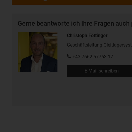
Gerne beantworte ich Ihre Fragen auch 
Christoph Föttinger
Geschäftsleitung Gleitlagersys
+43 7662 57763 17
E-Mail schreiben