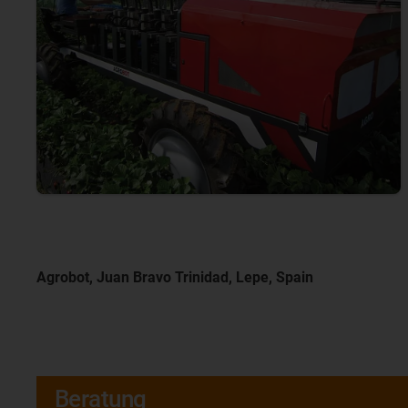
Agrobot, Juan Bravo Trinidad, Lepe, Spain
Beratung