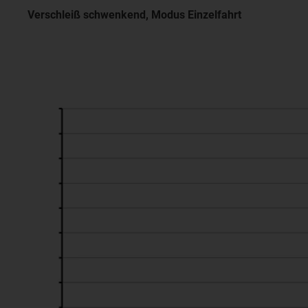
Verschleiß schwenkend, Modus Einzelfahrt