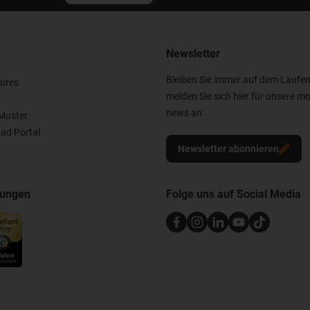
Newsletter
Bleiben Sie immer auf dem Laufe
ures
melden Sie sich hier für unsere mo
news an.
Muster
ad Portal
Newsletter abonnieren
nungen
Folge uns auf Social Media