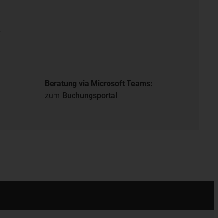
r
Beratung via Microsoft Teams:
zum
Buchungsportal