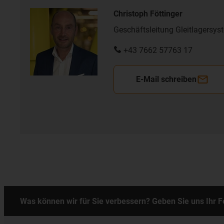
Christoph Föttinger
Geschäftsleitung Gleitlagersys
+43 7662 57763 17
E-Mail schreiben
Was können wir für Sie verbessern? Geben Sie uns Ihr 