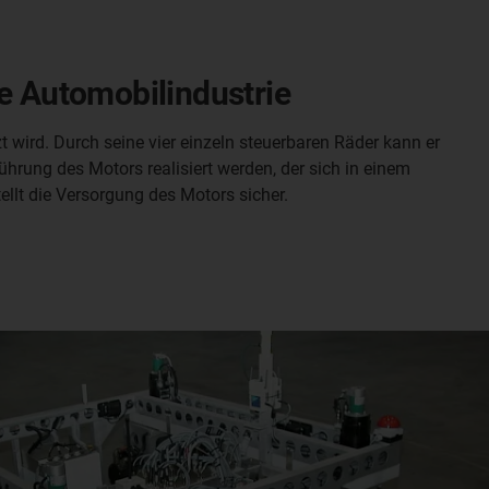
ie Automobilindustrie
t wird. Durch seine vier einzeln steuerbaren Räder kann er
rung des Motors realisiert werden, der sich in einem
llt die Versorgung des Motors sicher.