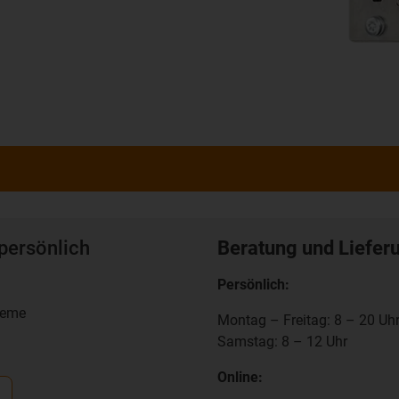
persönlich
Beratung und Liefer
Persönlich:
teme
Montag – Freitag: 8 – 20 Uh
Samstag: 8 – 12 Uhr
Online: