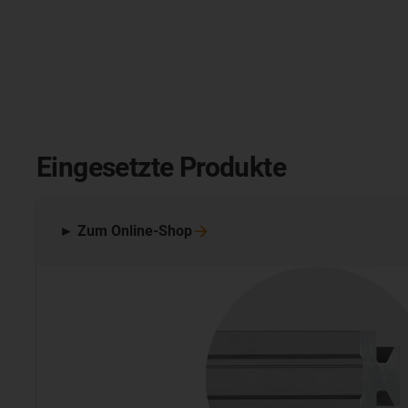
Eingesetzte Produkte
► Zum
Online-Shop