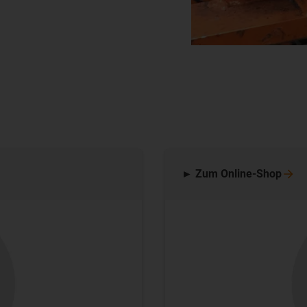
► Zum
Online-Shop