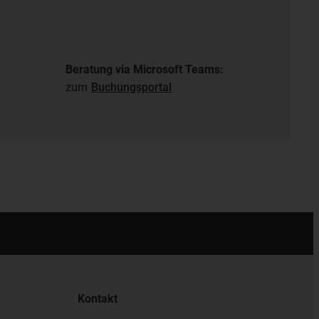
Beratung via Microsoft Teams:
zum
Buchungsportal
Kontakt