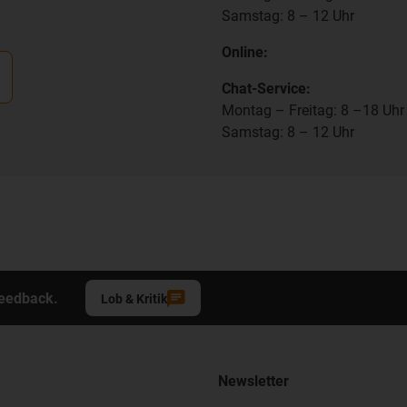
Samstag: 8 – 12 Uhr
Online:
Chat-Service:
Montag – Freitag: 8 –18 Uhr
Samstag: 8 – 12 Uhr
Feedback.
Lob & Kritik
Newsletter